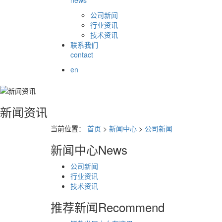
news
公司新闻
行业资讯
技术资讯
联系我们
contact
en
新闻资讯
当前位置：
首页
>
新闻中心
>
公司新闻
新闻中心
News
公司新闻
行业资讯
技术资讯
推荐新闻
Recommend