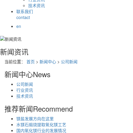
技术资讯
联系我们
contact
en
新闻资讯
当前位置：
首页
>
新闻中心
>
公司新闻
新闻中心
News
公司新闻
行业资讯
技术资讯
推荐新闻
Recommend
镁盐发展方向在这里
水镁石煅烧提取氧化镁工艺
国内氧化镁行业的发展情况