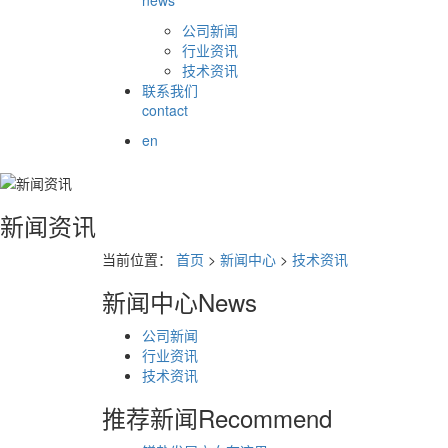
news
公司新闻
行业资讯
技术资讯
联系我们
contact
en
新闻资讯
当前位置：
首页
>
新闻中心
>
技术资讯
新闻中心
News
公司新闻
行业资讯
技术资讯
推荐新闻
Recommend